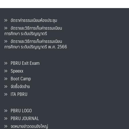
อัตราค่าธรรมเนียมห้องประชุม
อัตราและวิธีการเก็บค่าธรรมเนียน
การศึกษา ระดับปริญญาตรี
อัตราและวิธีการเก็บค่าธรรมเนียน
การศึกษา ระดับปริญญาตรี พ.ศ. 2566
PBRU Exit Exam
Speexx
Boot Camp
จัดซื้อจัดจ้าง
ITA PBRU
PBRU LOGO
PBRU JOURNAL
จดหมายข่าวดอนขังใหญ่