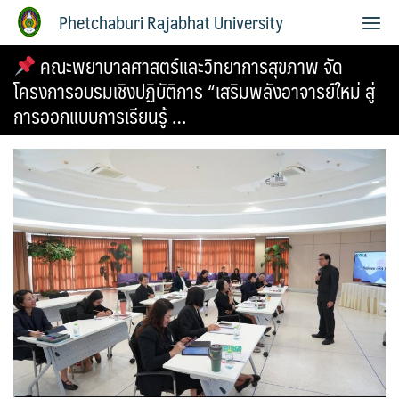
Phetchaburi Rajabhat University
คณะพยาบาลศาสตร์และวิทยาการสุขภาพ จัด
โครงการอบรมเชิงปฏิบัติการ “เสริมพลังอาจารย์ใหม่ สู่
การออกแบบการเรียนรู้ …