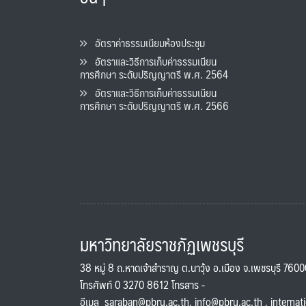
อัตราค่าธรรมเนียมห้องประชุม
อัตราและวิธีการเก็บค่าธรรมเนียน
การศึกษา ระดับปริญญาตรี พ.ศ. 2564
อัตราและวิธีการเก็บค่าธรรมเนียน
การศึกษา ระดับปริญญาตรี พ.ศ. 2566
มหาวิทยาลัยราชภัฏเพชรบุรี
38 หมู่ 8 ถ.หาดเจ้าสำราญ ต.นาวุ้ง อ.เมือง จ.เพชรบุรี 760
โทรศัพท์ 0 3270 8612 โทรสาร -
อีเมล
saraban@pbru.ac.th
,
info@pbru.ac.th
,
internat