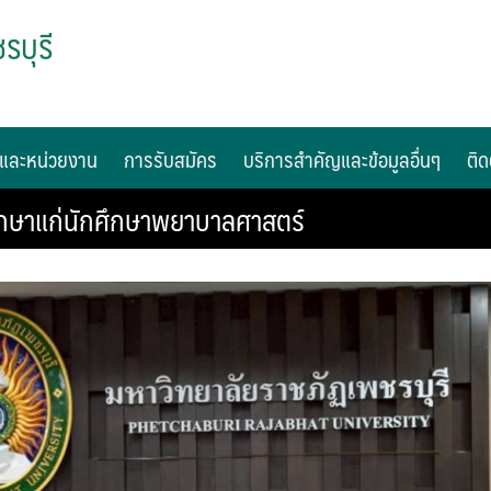
รบุรี
และหน่วยงาน
การรับสมัคร
บริการสำคัญและข้อมูลอื่นๆ
ติด
กษาแก่นักศึกษาพยาบาลศาสตร์