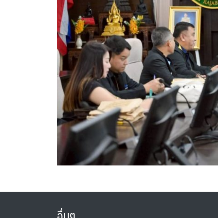
อื่นๆ