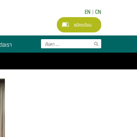
EN
|
CN
สมัครเรียน
ต่อเรา