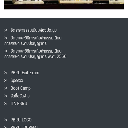
อัตราค่าธรรมเนียมห้องประชุม
อัตราและวิธีการเก็บค่าธรรมเนียน
การศึกษา ระดับปริญญาตรี
อัตราและวิธีการเก็บค่าธรรมเนียน
การศึกษา ระดับปริญญาตรี พ.ศ. 2566
PBRU Exit Exam
Speexx
Boot Camp
จัดซื้อจัดจ้าง
ITA PBRU
PBRU LOGO
PBRU JOURNAL