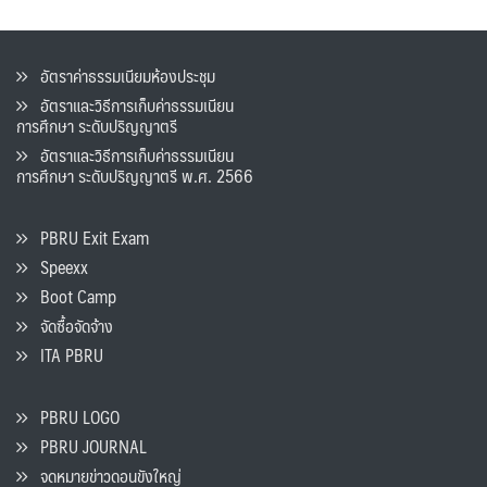
อัตราค่าธรรมเนียมห้องประชุม
อัตราและวิธีการเก็บค่าธรรมเนียน
การศึกษา ระดับปริญญาตรี
อัตราและวิธีการเก็บค่าธรรมเนียน
การศึกษา ระดับปริญญาตรี พ.ศ. 2566
PBRU Exit Exam
Speexx
Boot Camp
จัดซื้อจัดจ้าง
ITA PBRU
PBRU LOGO
PBRU JOURNAL
จดหมายข่าวดอนขังใหญ่