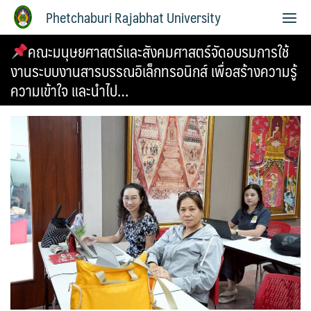
Phetchaburi Rajabhat University
คณะมนุษยศาสตร์และสังคมศาสตร์จัดอบรมการใช้
งานระบบงานสารบรรณอิเล็กทรอนิกส์ เพื่อสร้างความรู้
ความเข้าใจ และนำไป…