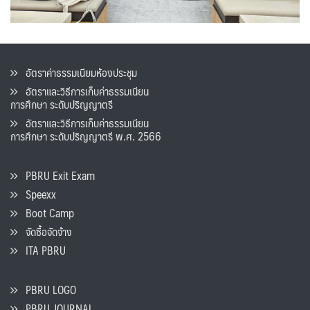
อัตราค่าธรรมเนียมห้องประชุม
อัตราและวิธีการเก็บค่าธรรมเนียน
การศึกษา ระดับปริญญาตรี
อัตราและวิธีการเก็บค่าธรรมเนียน
การศึกษา ระดับปริญญาตรี พ.ศ. 2566
PBRU Exit Exam
Speexx
Boot Camp
จัดซื้อจัดจ้าง
ITA PBRU
PBRU LOGO
PBRU JOURNAL