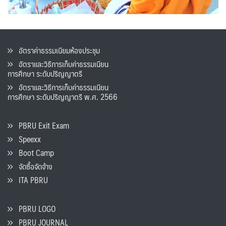
อัตราค่าธรรมเนียมห้องประชุม
อัตราและวิธีการเก็บค่าธรรมเนียน
การศึกษา ระดับปริญญาตรี
อัตราและวิธีการเก็บค่าธรรมเนียน
การศึกษา ระดับปริญญาตรี พ.ศ. 2566
PBRU Exit Exam
Speexx
Boot Camp
จัดซื้อจัดจ้าง
ITA PBRU
PBRU LOGO
PBRU JOURNAL