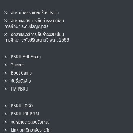
อัตราค่าธรรมเนียมห้องประชุม
อัตราและวิธีการเก็บค่าธรรมเนียน
การศึกษา ระดับปริญญาตรี
อัตราและวิธีการเก็บค่าธรรมเนียน
การศึกษา ระดับปริญญาตรี พ.ศ. 2566
PBRU Exit Exam
Speexx
Boot Camp
จัดซื้อจัดจ้าง
ITA PBRU
PBRU LOGO
PBRU JOURNAL
จดหมายข่าวดอนขังใหญ่
Link มหาวิทยาลัยราชภัฏ