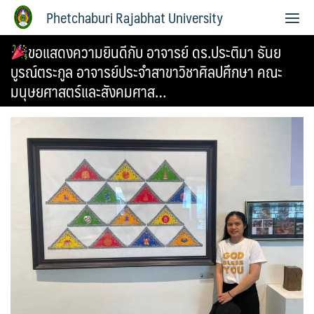
Phetchaburi Rajabhat University
ขอแสดงความยินดีกับ อาจารย์ ดร.ประติมา ธันย
บูรณ์ตระกูล อาจารย์ประจำสาขาวิชาศิลปศึกษา คณะ
มนุษยศาสตร์และสังคมศาส…