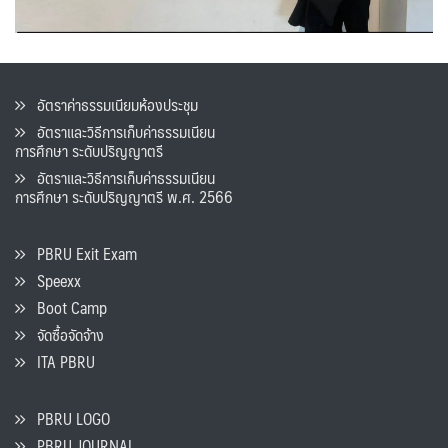
อัตราค่าธรรมเนียมห้องประชุม
อัตราและวิธีการเก็บค่าธรรมเนียน
การศึกษา ระดับปริญญาตรี
อัตราและวิธีการเก็บค่าธรรมเนียน
การศึกษา ระดับปริญญาตรี พ.ศ. 2566
PBRU Exit Exam
Speexx
Boot Camp
จัดซื้อจัดจ้าง
ITA PBRU
PBRU LOGO
PBRU JOURNAL