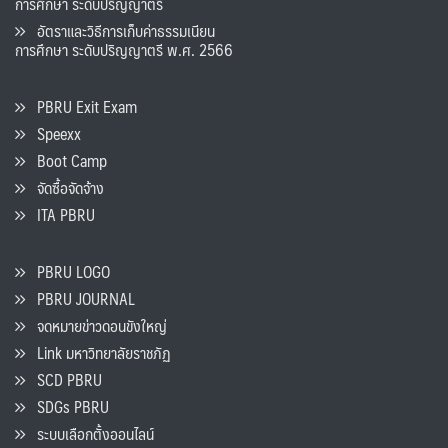
การศึกษา ระดับปริญญาตรี
อัตราและวิธีการเก็บค่าธรรมเนียน
การศึกษา ระดับปริญญาตรี พ.ศ. 2566
PBRU Exit Exam
Speexx
Boot Camp
จัดซื้อจัดจ้าง
ITA PBRU
PBRU LOGO
PBRU JOURNAL
จดหมายข่าวดอนขังใหญ่
Link มหาวิทยาลัยราชภัฏ
SCD PBRU
SDGs PBRU
ระบบเลือกตั้งออนไลน์