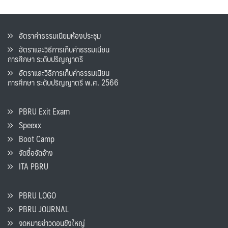
อัตราค่าธรรมเนียมห้องประชุม
อัตราและวิธีการเก็บค่าธรรมเนียน
การศึกษา ระดับปริญญาตรี
อัตราและวิธีการเก็บค่าธรรมเนียน
การศึกษา ระดับปริญญาตรี พ.ศ. 2566
PBRU Exit Exam
Speexx
Boot Camp
จัดซื้อจัดจ้าง
ITA PBRU
PBRU LOGO
PBRU JOURNAL
จดหมายข่าวดอนขังใหญ่