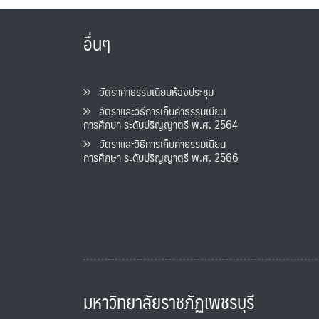
อื่นๆ
อัตราค่าธรรมเนียมห้องประชุม
อัตราและวิธีการเก็บค่าธรรมเนียน
การศึกษา ระดับปริญญาตรี พ.ศ. 2564
อัตราและวิธีการเก็บค่าธรรมเนียน
การศึกษา ระดับปริญญาตรี พ.ศ. 2566
มหาวิทยาลัยราชภัฏเพชรบุรี