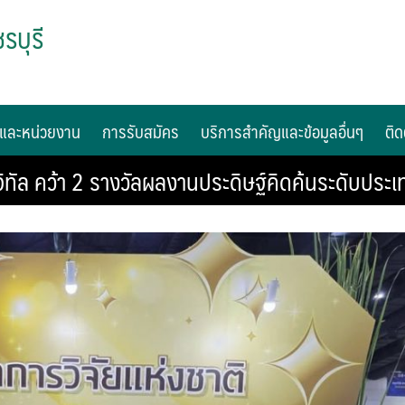
รบุรี
และหน่วยงาน
การรับสมัคร
บริการสำคัญและข้อมูลอื่นๆ
ติด
ิทัล คว้า 2 รางวัลผลงานประดิษฐ์คิดค้นระดับประเ