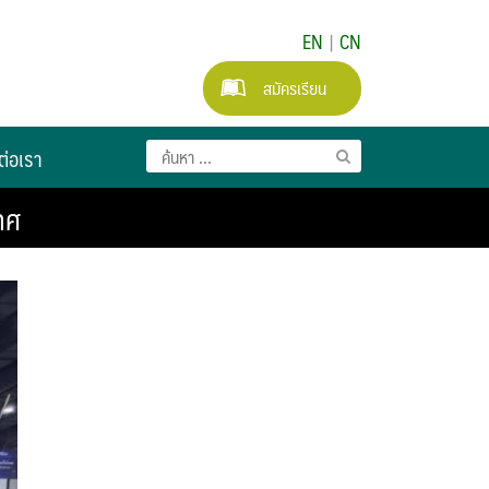
EN
|
CN
สมัครเรียน
ต่อเรา
ทศ