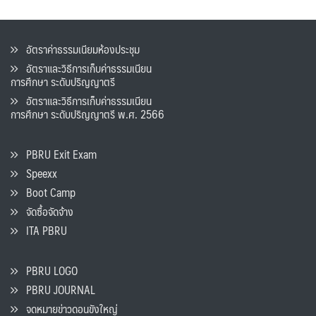
อัตราค่าธรรมเนียมห้องประชุม
อัตราและวิธีการเก็บค่าธรรมเนียน
การศึกษา ระดับปริญญาตรี
อัตราและวิธีการเก็บค่าธรรมเนียน
การศึกษา ระดับปริญญาตรี พ.ศ. 2566
PBRU Exit Exam
Speexx
Boot Camp
จัดซื้อจัดจ้าง
ITA PBRU
PBRU LOGO
PBRU JOURNAL
จดหมายข่าวดอนขังใหญ่