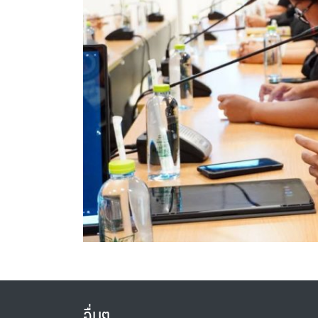
อื่นๆ