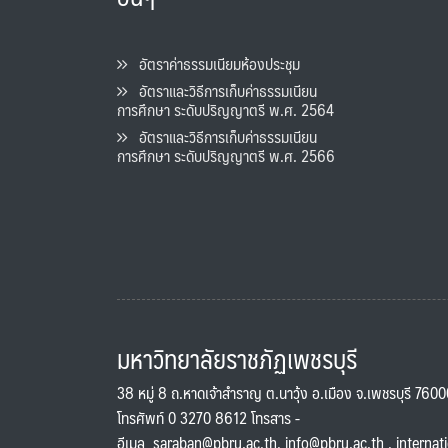
อัตราค่าธรรมเนียมห้องประชุม
อัตราและวิธีการเก็บค่าธรรมเนียน
การศึกษา ระดับปริญญาตรี พ.ศ. 2564
อัตราและวิธีการเก็บค่าธรรมเนียน
การศึกษา ระดับปริญญาตรี พ.ศ. 2566
มหาวิทยาลัยราชภัฏเพชรบุรี
38 หมู่ 8 ถ.หาดเจ้าสำราญ ต.นาวุ้ง อ.เมือง จ.เพชรบุรี 760
โทรศัพท์ 0 3270 8612 โทรสาร -
อีเมล
saraban@pbru.ac.th
,
info@pbru.ac.th
,
internat