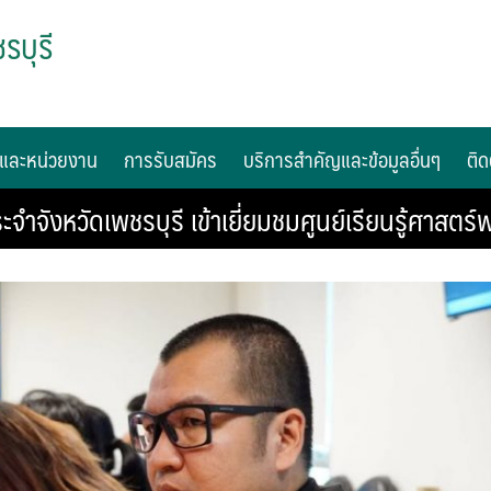
รบุรี
และหน่วยงาน
การรับสมัคร
บริการสำคัญและข้อมูลอื่นๆ
ติด
ะจำจังหวัดเพชรบุรี เข้าเยี่ยมชมศูนย์เรียนรู้ศา