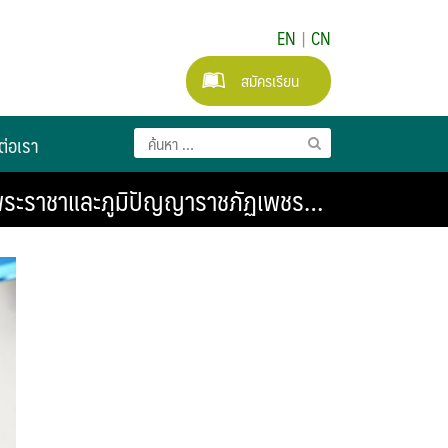
EN
|
CN
สมัครเรียน
ต่อเรา
สตร์พระราชาและภูมิปัญญาราชภัฏเพชร…