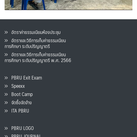
อัตราค่าธรรมเนียมห้องประชุม
อัตราและวิธีการเก็บค่าธรรมเนียน
การศึกษา ระดับปริญญาตรี
อัตราและวิธีการเก็บค่าธรรมเนียน
การศึกษา ระดับปริญญาตรี พ.ศ. 2566
PBRU Exit Exam
Speexx
Boot Camp
จัดซื้อจัดจ้าง
ITA PBRU
PBRU LOGO
PBRU JOURNAL