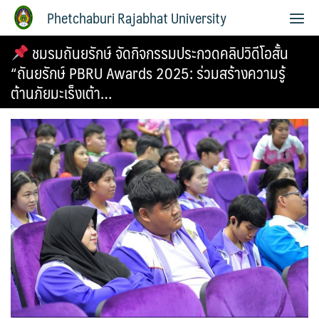
Phetchaburi Rajabhat University
ชมรมถันยรักษ์ จัดกิจกรรมประกวดคลิปวิดีโอสั้น
“ถันยรักษ์ PBRU Awards 2025: ร่วมสร้างความรู้
ต้านภัยมะเร็งเต้า…