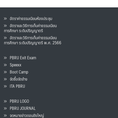
อัตราค่าธรรมเนียมห้องประชุม
อัตราและวิธีการเก็บค่าธรรมเนียน
การศึกษา ระดับปริญญาตรี
อัตราและวิธีการเก็บค่าธรรมเนียน
การศึกษา ระดับปริญญาตรี พ.ศ. 2566
PBRU Exit Exam
Speexx
Boot Camp
จัดซื้อจัดจ้าง
ITA PBRU
PBRU LOGO
PBRU JOURNAL
จดหมายข่าวดอนขังใหญ่