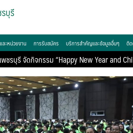
รบุรี
และหน่วยงาน
การรับสมัคร
บริการสำคัญและข้อมูลอื่นๆ
ติด
ฏเพชรบุรี จัดกิจกรรม “Happy New Year and Ch