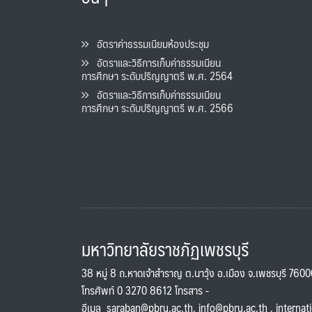
อัตราค่าธรรมเนียมห้องประชุม
อัตราและวิธีการเก็บค่าธรรมเนียน
การศึกษา ระดับปริญญาตรี พ.ศ. 2564
อัตราและวิธีการเก็บค่าธรรมเนียน
การศึกษา ระดับปริญญาตรี พ.ศ. 2566
มหาวิทยาลัยราชภัฏเพชรบุรี
38 หมู่ 8 ถ.หาดเจ้าสำราญ ต.นาวุ้ง อ.เมือง จ.เพชรบุรี 760
โทรศัพท์ 0 3270 8612 โทรสาร -
อีเมล
saraban@pbru.ac.th
,
info@pbru.ac.th
,
internat