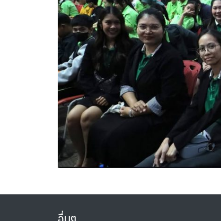
อื่นๆ