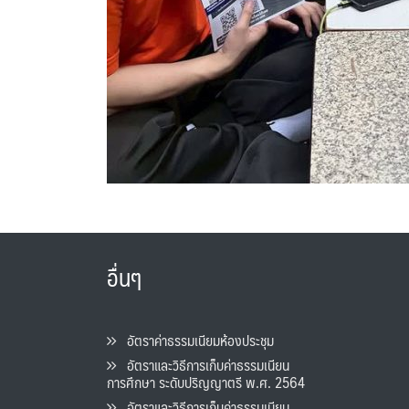
อื่นๆ
อัตราค่าธรรมเนียมห้องประชุม
อัตราและวิธีการเก็บค่าธรรมเนียน
การศึกษา ระดับปริญญาตรี พ.ศ. 2564
อัตราและวิธีการเก็บค่าธรรมเนียน