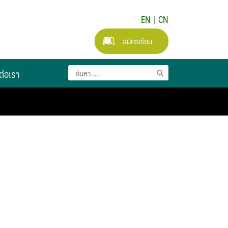
EN
|
CN
สมัครเรียน
ต่อเรา