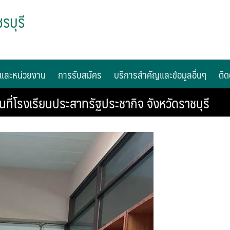
รบุรี
และหน่วยงาน
การรับสมัคร
บริการสำคัญและข้อมูลอื่นๆ
ติด
ี่โรงเรียนประสาทรัฐประชากิจ จังหวัดราชบุรี