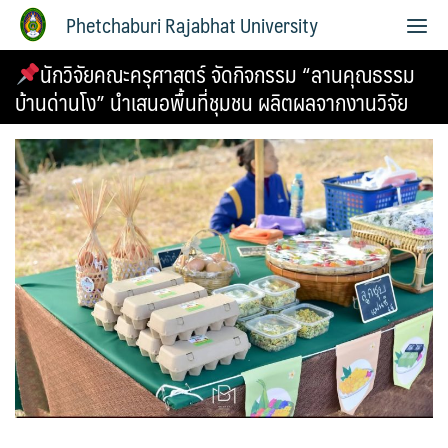
Phetchaburi Rajabhat University
นักวิจัยคณะครุศาสตร์ จัดกิจกรรม “ลานคุณธรรม
บ้านด่านโง” นำเสนอพื้นที่ชุมชน ผลิตผลจากงานวิจัย