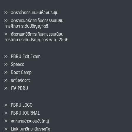
อัตราค่าธรรมเนียมห้องประชุม
อัตราและวิธีการเก็บค่าธรรมเนียน
การศึกษา ระดับปริญญาตรี
อัตราและวิธีการเก็บค่าธรรมเนียน
การศึกษา ระดับปริญญาตรี พ.ศ. 2566
PBRU Exit Exam
Speexx
Boot Camp
จัดซื้อจัดจ้าง
ITA PBRU
PBRU LOGO
PBRU JOURNAL
จดหมายข่าวดอนขังใหญ่
Link มหาวิทยาลัยราชภัฏ