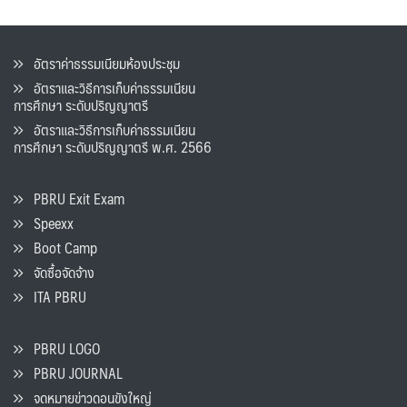
อัตราค่าธรรมเนียมห้องประชุม
อัตราและวิธีการเก็บค่าธรรมเนียน
การศึกษา ระดับปริญญาตรี
อัตราและวิธีการเก็บค่าธรรมเนียน
การศึกษา ระดับปริญญาตรี พ.ศ. 2566
PBRU Exit Exam
Speexx
Boot Camp
จัดซื้อจัดจ้าง
ITA PBRU
PBRU LOGO
PBRU JOURNAL
จดหมายข่าวดอนขังใหญ่