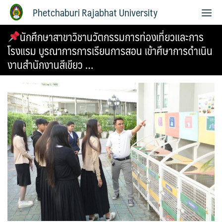
Phetchaburi Rajabhat University
นักศึกษาสาขาวิชานวัตกรรมการท่องเที่ยวและการ
โรงแรม บูรณาการการเรียนการสอน เข้าศึษาการดำเนิน
งานสำนักงานสีเขียว …