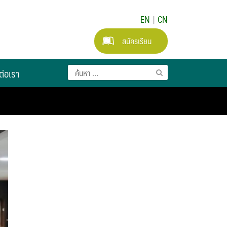
EN
|
CN
สมัครเรียน
ต่อเรา