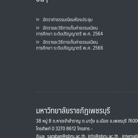
อัตราค่าธรรมเนียมห้องประชุม
อัตราและวิธีการเก็บค่าธรรมเนียน
การศึกษา ระดับปริญญาตรี พ.ศ. 2564
อัตราและวิธีการเก็บค่าธรรมเนียน
การศึกษา ระดับปริญญาตรี พ.ศ. 2566
มหาวิทยาลัยราชภัฏเพชรบุรี
38 หมู่ 8 ถ.หาดเจ้าสำราญ ต.นาวุ้ง อ.เมือง จ.เพชรบุรี 760
โทรศัพท์ 0 3270 8612 โทรสาร -
อีเมล
saraban@pbru.ac.th
,
info@pbru.ac.th
,
internat