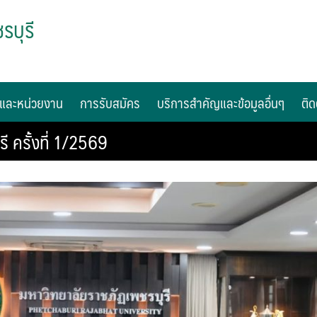
รบุรี
และหน่วยงาน
การรับสมัคร
บริการสำคัญและข้อมูลอื่นๆ
ติด
 ครั้งที่ 1/2569