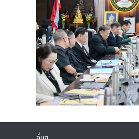
อื่นๆ