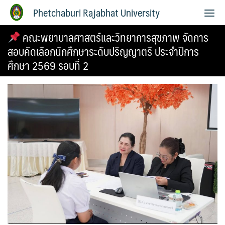
Phetchaburi Rajabhat University
คณะพยาบาลศาสตร์และวิทยาการสุขภาพ จัดการ
สอบคัดเลือกนักศึกษาระดับปริญญาตรี ประจำปีการ
ศึกษา 2569 รอบที่ 2