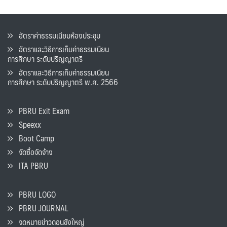
อัตราค่าธรรมเนียมห้องประชุม
อัตราและวิธีการเก็บค่าธรรมเนียน
การศึกษา ระดับปริญญาตรี
อัตราและวิธีการเก็บค่าธรรมเนียน
การศึกษา ระดับปริญญาตรี พ.ศ. 2566
PBRU Exit Exam
Speexx
Boot Camp
จัดซื้อจัดจ้าง
ITA PBRU
PBRU LOGO
PBRU JOURNAL
จดหมายข่าวดอนขังใหญ่