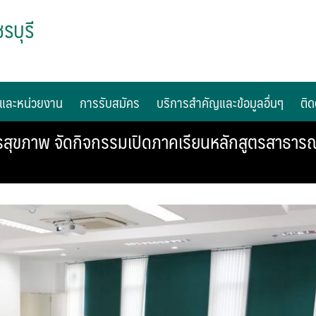
รบุรี
และหน่วยงาน
การรับสมัคร
บริการสำคัญและข้อมูลอื่นๆ
ติด
ุขภาพ จัดกิจกรรมเปิดภาคเรียนหลักสูตรสาธาร