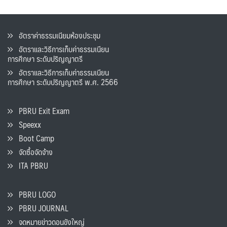
อัตราค่าธรรมเนียมห้องประชุม
อัตราและวิธีการเก็บค่าธรรมเนียน
การศึกษา ระดับปริญญาตรี
อัตราและวิธีการเก็บค่าธรรมเนียน
การศึกษา ระดับปริญญาตรี พ.ศ. 2566
PBRU Exit Exam
Speexx
Boot Camp
จัดซื้อจัดจ้าง
ITA PBRU
PBRU LOGO
PBRU JOURNAL
จดหมายข่าวดอนขังใหญ่