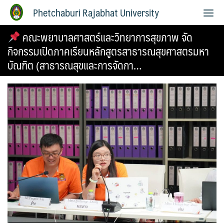
Phetchaburi Rajabhat University
คณะพยาบาลศาสตร์และวิทยาการสุขภาพ จัด
กิจกรรมเปิดภาคเรียนหลักสูตรสาธารณสุขศาสตรมหา
บัณฑิต (สาธารณสุขและการจัดกา…