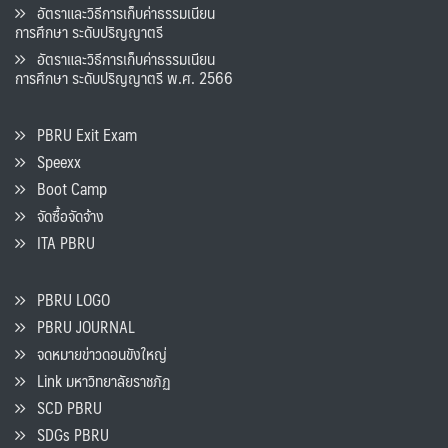
อัตราและวิธีการเก็บค่าธรรมเนียน
การศึกษา ระดับปริญญาตรี
อัตราและวิธีการเก็บค่าธรรมเนียน
การศึกษา ระดับปริญญาตรี พ.ศ. 2566
PBRU Exit Exam
Speexx
Boot Camp
จัดซื้อจัดจ้าง
ITA PBRU
PBRU LOGO
PBRU JOURNAL
จดหมายข่าวดอนขังใหญ่
Link มหาวิทยาลัยราชภัฏ
SCD PBRU
SDGs PBRU