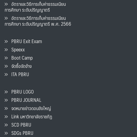
อัตราและวิธีการเก็บค่าธรรมเนียน
การศึกษา ระดับปริญญาตรี
อัตราและวิธีการเก็บค่าธรรมเนียน
การศึกษา ระดับปริญญาตรี พ.ศ. 2566
PBRU Exit Exam
Speexx
Boot Camp
จัดซื้อจัดจ้าง
ITA PBRU
PBRU LOGO
PBRU JOURNAL
จดหมายข่าวดอนขังใหญ่
Link มหาวิทยาลัยราชภัฏ
SCD PBRU
SDGs PBRU