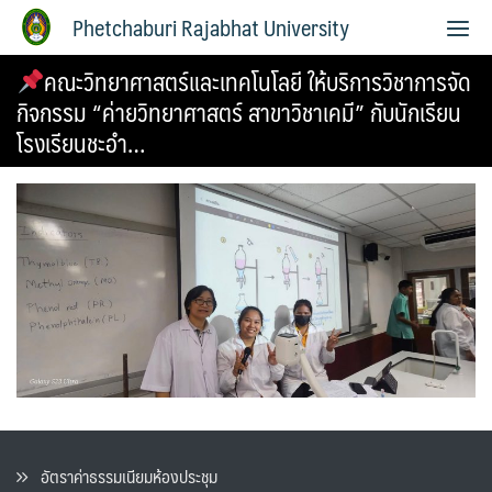
Phetchaburi Rajabhat University
คณะวิทยาศาสตร์และเทคโนโลยี ให้บริการวิชาการจัด
กิจกรรม “ค่ายวิทยาศาสตร์ สาขาวิชาเคมี” กับนักเรียน
โรงเรียนชะอำ…
อัตราค่าธรรมเนียมห้องประชุม