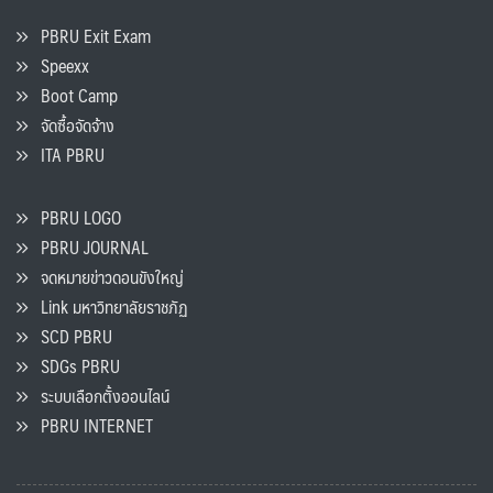
PBRU Exit Exam
Speexx
Boot Camp
จัดซื้อจัดจ้าง
ITA PBRU
PBRU LOGO
PBRU JOURNAL
จดหมายข่าวดอนขังใหญ่
Link มหาวิทยาลัยราชภัฏ
SCD PBRU
SDGs PBRU
ระบบเลือกตั้งออนไลน์
PBRU INTERNET