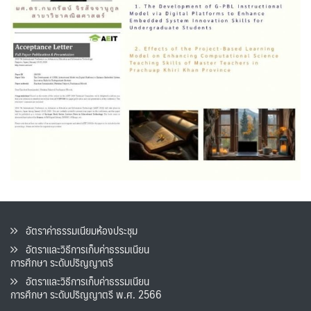
อัตราค่าธรรมเนียมห้องประชุม
อัตราและวิธีการเก็บค่าธรรมเนียน
การศึกษา ระดับปริญญาตรี
อัตราและวิธีการเก็บค่าธรรมเนียน
การศึกษา ระดับปริญญาตรี พ.ศ. 2566