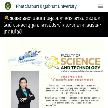
Phetchaburi Rajabhat University
ขอแสดงความยินดีกับผู้ช่วยศาสตราจารย์ ดร.กนก
รัตน์ จิรสัจจานุกูล อาจารย์ประจำคณะวิทยาศาสตร์และ
เทคโนโลยี