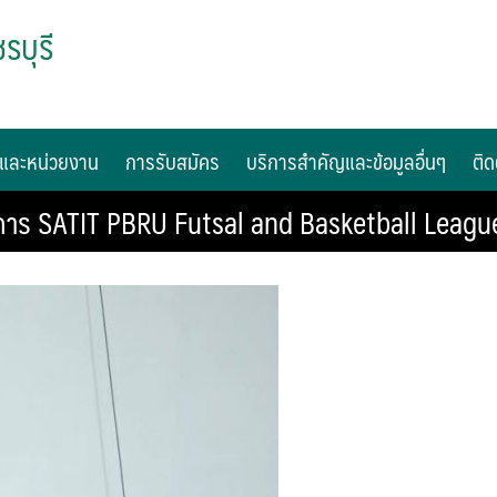
รบุรี
และหน่วยงาน
การรับสมัคร
บริการสำคัญและข้อมูลอื่นๆ
ติด
งการ SATIT PBRU Futsal and Basketball Leagu