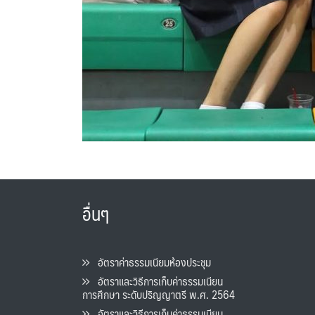
อื่นๆ
อัตราค่าธรรมเนียมห้องประชุม
อัตราและวิธีการเก็บค่าธรรมเนียน
การศึกษา ระดับปริญญาตรี พ.ศ. 2564
อัตราและวิธีการเก็บค่าธรรมเนียน