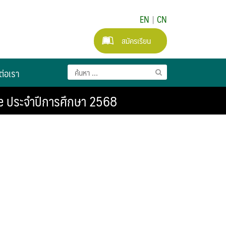
EN
|
CN
สมัครเรียน
ต่อเรา
e ประจำปีการศึกษา 2568