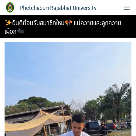
Phetchaburi Rajabhat University
ยินดีต้อนรับสมาชิกใหม่
แม่ควายและลูกควาย
เผือก