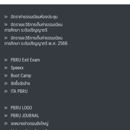
อัตราค่าธรรมเนียมห้องประชุม
อัตราและวิธีการเก็บค่าธรรมเนียน
การศึกษา ระดับปริญญาตรี
อัตราและวิธีการเก็บค่าธรรมเนียน
การศึกษา ระดับปริญญาตรี พ.ศ. 2566
PBRU Exit Exam
Speexx
Boot Camp
จัดซื้อจัดจ้าง
ITA PBRU
PBRU LOGO
PBRU JOURNAL
จดหมายข่าวดอนขังใหญ่