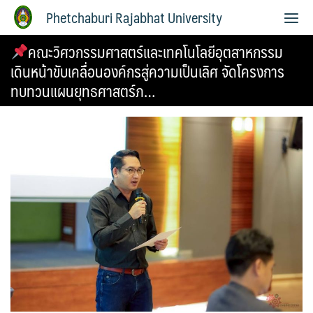
Phetchaburi Rajabhat University
คณะวิศวกรรมศาสตร์และเทคโนโลยีอุตสาหกรรม
เดินหน้าขับเคลื่อนองค์กรสู่ความเป็นเลิศ จัดโครงการ
ทบทวนแผนยุทธศาสตร์ภ…