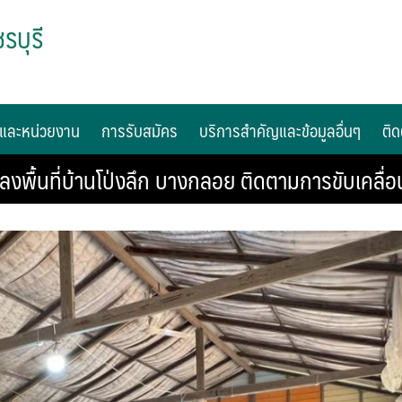
รบุรี
และหน่วยงาน
การรับสมัคร
บริการสำคัญและข้อมูลอื่นๆ
ติด
ลงพื้นที่บ้านโป่งลึก บางกลอย ติดตามการขับเคลื่