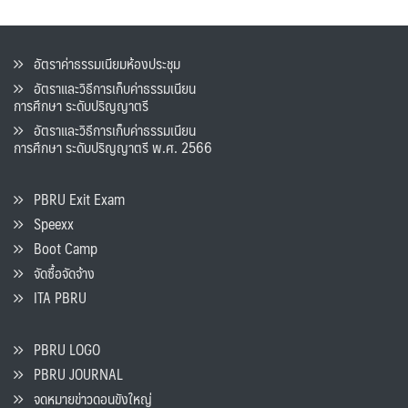
อัตราค่าธรรมเนียมห้องประชุม
อัตราและวิธีการเก็บค่าธรรมเนียน
การศึกษา ระดับปริญญาตรี
อัตราและวิธีการเก็บค่าธรรมเนียน
การศึกษา ระดับปริญญาตรี พ.ศ. 2566
PBRU Exit Exam
Speexx
Boot Camp
จัดซื้อจัดจ้าง
ITA PBRU
PBRU LOGO
PBRU JOURNAL
จดหมายข่าวดอนขังใหญ่