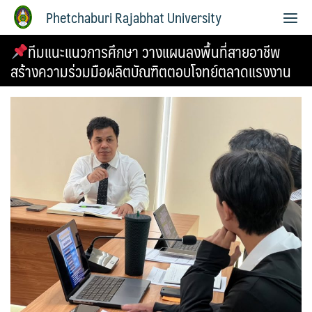
Phetchaburi Rajabhat University
ทีมแนะแนวการศึกษา วางแผนลงพื้นที่สายอาชีพ
สร้างความร่วมมือผลิตบัณฑิตตอบโจทย์ตลาดแรงงาน