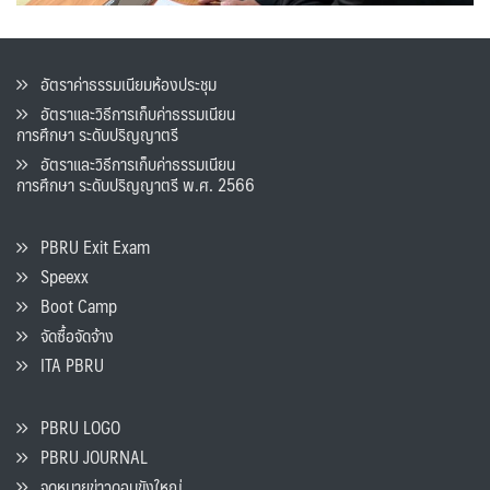
อัตราค่าธรรมเนียมห้องประชุม
อัตราและวิธีการเก็บค่าธรรมเนียน
การศึกษา ระดับปริญญาตรี
อัตราและวิธีการเก็บค่าธรรมเนียน
การศึกษา ระดับปริญญาตรี พ.ศ. 2566
PBRU Exit Exam
Speexx
Boot Camp
จัดซื้อจัดจ้าง
ITA PBRU
PBRU LOGO
PBRU JOURNAL
จดหมายข่าวดอนขังใหญ่