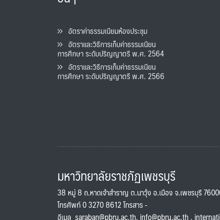
อัตราค่าธรรมเนียมห้องประชุม
อัตราและวิธีการเก็บค่าธรรมเนียน
การศึกษา ระดับปริญญาตรี พ.ศ. 2564
อัตราและวิธีการเก็บค่าธรรมเนียน
การศึกษา ระดับปริญญาตรี พ.ศ. 2566
มหาวิทยาลัยราชภัฏเพชรบุรี
38 หมู่ 8 ถ.หาดเจ้าสำราญ ต.นาวุ้ง อ.เมือง จ.เพชรบุรี 760
โทรศัพท์ 0 3270 8612 โทรสาร -
อีเมล
saraban@pbru.ac.th
,
info@pbru.ac.th
,
internat