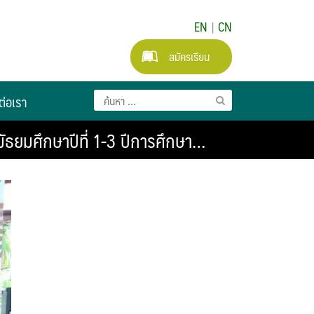
EN
|
CN
สมัครเรียน
ต่อเรา
มัธยมศึกษาปีที่ 1-3 ปีการศึกษา…