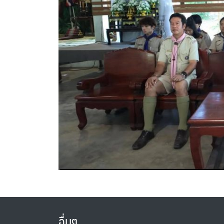
อื่นๆ