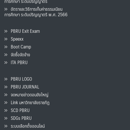
การศึกษา ระดับปริญญาตรี
อัตราและวิธีการเก็บค่าธรรมเนียน
การศึกษา ระดับปริญญาตรี พ.ศ. 2566
PBRU Exit Exam
Speexx
Boot Camp
จัดซื้อจัดจ้าง
ITA PBRU
PBRU LOGO
PBRU JOURNAL
จดหมายข่าวดอนขังใหญ่
Link มหาวิทยาลัยราชภัฏ
SCD PBRU
SDGs PBRU
ระบบเลือกตั้งออนไลน์