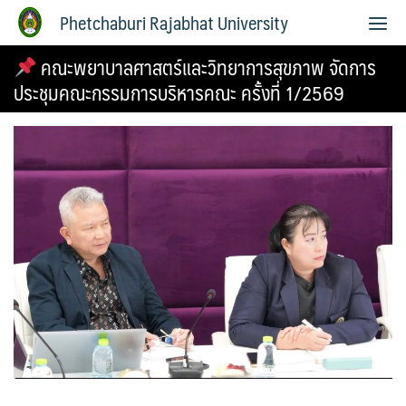
Phetchaburi Rajabhat University
คณะพยาบาลศาสตร์และวิทยาการสุขภาพ จัดการ
ประชุมคณะกรรมการบริหารคณะ ครั้งที่ 1/2569