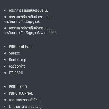
อัตราค่าธรรมเนียมห้องประชุม
อัตราและวิธีการเก็บค่าธรรมเนียน
การศึกษา ระดับปริญญาตรี
อัตราและวิธีการเก็บค่าธรรมเนียน
การศึกษา ระดับปริญญาตรี พ.ศ. 2566
PBRU Exit Exam
Speexx
Boot Camp
จัดซื้อจัดจ้าง
ITA PBRU
PBRU LOGO
PBRU JOURNAL
จดหมายข่าวดอนขังใหญ่
Link มหาวิทยาลัยราชภัฏ