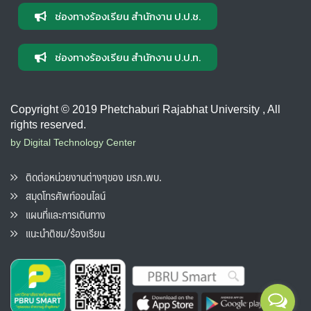
ช่องทางร้องเรียน สำนักงาน ป.ป.ช.
ช่องทางร้องเรียน สำนักงาน ป.ป.ท.
Copyright © 2019 Phetchaburi Rajabhat University , All
rights reserved.
by Digital Technology Center
ติดต่อหน่วยงานต่างๆของ มรภ.พบ.
สมุดโทรศัพท์ออนไลน์
แผนที่และการเดินทาง
แนะนำติชม/ร้องเรียน