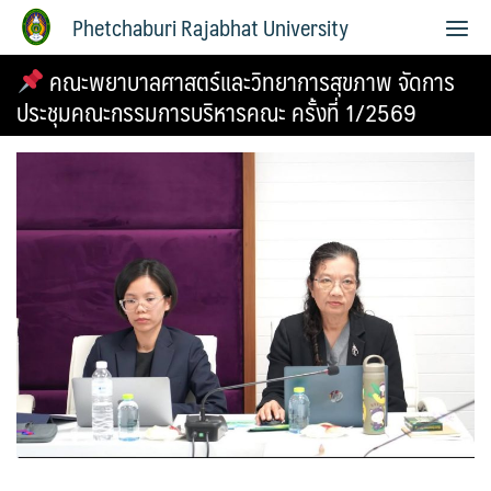
Phetchaburi Rajabhat University
คณะพยาบาลศาสตร์และวิทยาการสุขภาพ จัดการ
ประชุมคณะกรรมการบริหารคณะ ครั้งที่ 1/2569