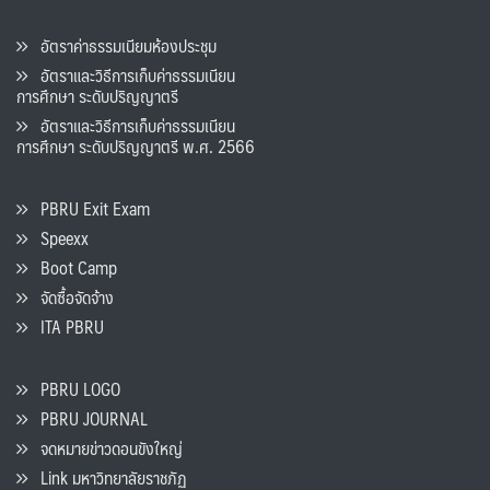
อัตราค่าธรรมเนียมห้องประชุม
อัตราและวิธีการเก็บค่าธรรมเนียน
การศึกษา ระดับปริญญาตรี
อัตราและวิธีการเก็บค่าธรรมเนียน
การศึกษา ระดับปริญญาตรี พ.ศ. 2566
PBRU Exit Exam
Speexx
Boot Camp
จัดซื้อจัดจ้าง
ITA PBRU
PBRU LOGO
PBRU JOURNAL
จดหมายข่าวดอนขังใหญ่
Link มหาวิทยาลัยราชภัฏ