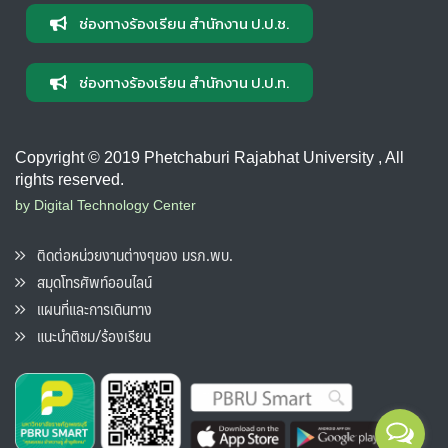
ช่องทางร้องเรียน สำนักงาน ป.ป.ช.
ช่องทางร้องเรียน สำนักงาน ป.ป.ท.
Copyright © 2019 Phetchaburi Rajabhat University , All
rights reserved.
by Digital Technology Center
ติดต่อหน่วยงานต่างๆของ มรภ.พบ.
สมุดโทรศัพท์ออนไลน์
แผนที่และการเดินทาง
แนะนำติชม/ร้องเรียน