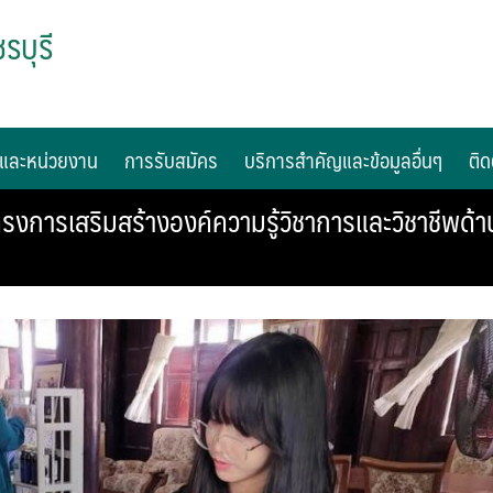
รบุรี
และหน่วยงาน
การรับสมัคร
บริการสำคัญและข้อมูลอื่นๆ
ติด
รงการเสริมสร้างองค์ความรู้วิชาการและวิชาชีพ