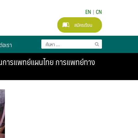
EN
|
CN
สมัครเรียน
ต่อเรา
ด้านการแพทย์แผนไทย การแพทย์ทาง