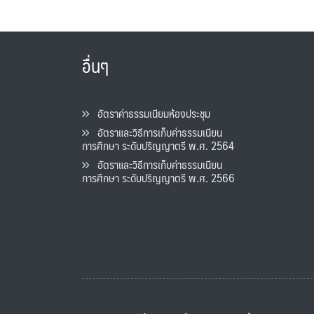
อื่นๆ
อัตราค่าธรรมเนียมห้องประชุม
อัตราและวิธีการเก็บค่าธรรมเนียน
การศึกษา ระดับปริญญาตรี พ.ศ. 2564
อัตราและวิธีการเก็บค่าธรรมเนียน
การศึกษา ระดับปริญญาตรี พ.ศ. 2566