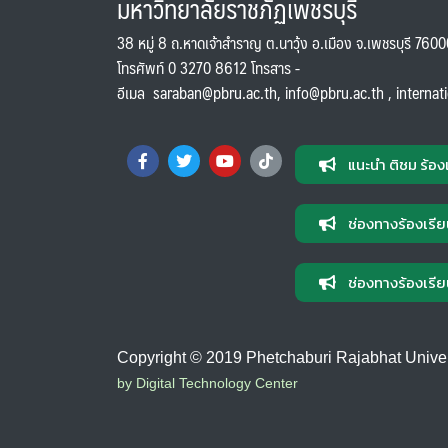
มหาวิทยาลัยราชภัฏเพชรบุรี
38 หมู่ 8 ถ.หาดเจ้าสำราญ ต.นาวุ้ง อ.เมือง จ.เพชรบุรี 760
โทรศัพท์ 0 3270 8612 โทรสาร -
อีเมล
saraban@pbru.ac.th
,
info@pbru.ac.th
,
internat
แนะนำ ติชม ร้อง
ช่องทางร้องเรีย
ช่องทางร้องเรีย
Copyright © 2019 Phetchaburi Rajabhat Universi
by Digital Technology Center