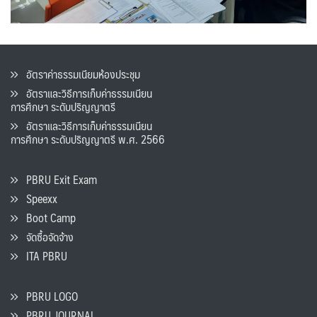
อัตราค่าธรรมเนียมห้องประชุม
อัตราและวิธีการเก็บค่าธรรมเนียน
การศึกษา ระดับปริญญาตรี
อัตราและวิธีการเก็บค่าธรรมเนียน
การศึกษา ระดับปริญญาตรี พ.ศ. 2566
PBRU Exit Exam
Speexx
Boot Camp
จัดซื้อจัดจ้าง
ITA PBRU
PBRU LOGO
PBRU JOURNAL