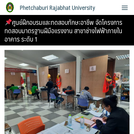
Phetchaburi Rajabhat University
ศูนย์ฝึกอบรมและทดสอบทักษะอาชีพ จัดโครงการ
ทดสอบมาตรฐานฝีมือแรงงาน สาขาช่างไฟฟ้าภายใน
อาคาร ระดับ 1