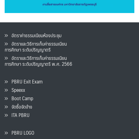
อัตราค่าธรรมเนียมห้องประชุม
อัตราและวิธีการเก็บค่าธรรมเนียน
การศึกษา ระดับปริญญาตรี
อัตราและวิธีการเก็บค่าธรรมเนียน
การศึกษา ระดับปริญญาตรี พ.ศ. 2566
PBRU Exit Exam
Speexx
Boot Camp
จัดซื้อจัดจ้าง
ITA PBRU
PBRU LOGO