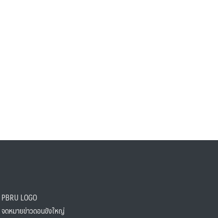
PBRU LOGO
ดหมายข่าวดอนขังใหญ่