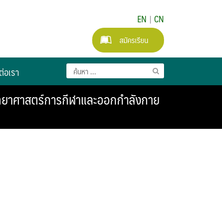
EN
|
CN
สมัครเรียน
ต่อเรา
ิทยาศาสตร์การกีฬาและออกกำลังกาย