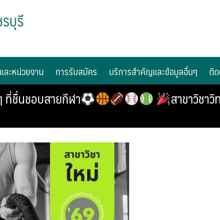
รบุรี
และหน่วยงาน
การรับสมัคร
บริการสำคัญและข้อมูลอื่นๆ
ติด
ที่ชื่นชอบสายกีฬา
สาขาวิชาว