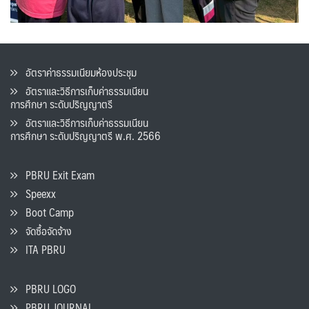
อัตราค่าธรรมเนียมห้องประชุม
อัตราและวิธีการเก็บค่าธรรมเนียน
การศึกษา ระดับปริญญาตรี
อัตราและวิธีการเก็บค่าธรรมเนียน
การศึกษา ระดับปริญญาตรี พ.ศ. 2566
PBRU Exit Exam
Speexx
Boot Camp
จัดซื้อจัดจ้าง
ITA PBRU
PBRU LOGO
PBRU JOURNAL