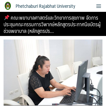
Phetchaburi Rajabhat University
คณะพยาบาลศาสตร์และวิทยาการสุขภาพ จัดการ
ประชุมคณะกรรมการวิพากษ์หลักสูตรประกาศนียบัตรผู้
ช่วยพยาบาล (หลักสูตรปร…