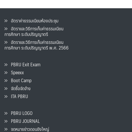
อัตราค่าธรรมเนียมห้องประชุม
อัตราและวิธีการเก็บค่าธรรมเนียน
การศึกษา ระดับปริญญาตรี
อัตราและวิธีการเก็บค่าธรรมเนียน
การศึกษา ระดับปริญญาตรี พ.ศ. 2566
PBRU Exit Exam
Speexx
Boot Camp
จัดซื้อจัดจ้าง
ITA PBRU
PBRU LOGO
PBRU JOURNAL
จดหมายข่าวดอนขังใหญ่