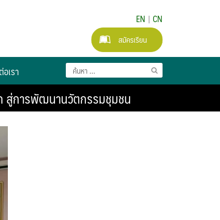
EN
|
CN
สมัครเรียน
ต่อเรา
ก สู่การพัฒนานวัตกรรมชุมชน