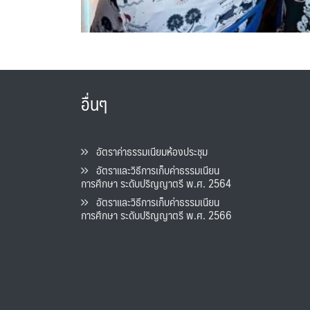
อื่นๆ
อัตราค่าธรรมเนียมห้องประชุม
อัตราและวิธีการเก็บค่าธรรมเนียน
การศึกษา ระดับปริญญาตรี พ.ศ. 2564
อัตราและวิธีการเก็บค่าธรรมเนียน
การศึกษา ระดับปริญญาตรี พ.ศ. 2566