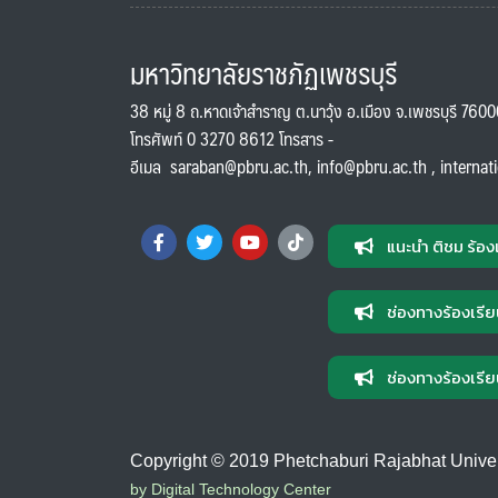
มหาวิทยาลัยราชภัฏเพชรบุรี
38 หมู่ 8 ถ.หาดเจ้าสำราญ ต.นาวุ้ง อ.เมือง จ.เพชรบุรี 760
โทรศัพท์ 0 3270 8612 โทรสาร -
อีเมล
saraban@pbru.ac.th
,
info@pbru.ac.th
,
internat
แนะนำ ติชม ร้อง
ช่องทางร้องเรีย
ช่องทางร้องเรีย
Copyright © 2019 Phetchaburi Rajabhat Universi
by Digital Technology Center