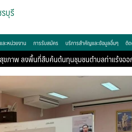
รบุรี
และหน่วยงาน
การรับสมัคร
บริการสำคัญและข้อมูลอื่นๆ
ติด
ภาพ ลงพื้นที่สืบค้นต้นทุนชุมชนตำบลท่าแร้งออ