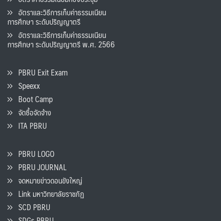
อัตราและวิธีการเก็บค่าธรรมเนียน
การศึกษา ระดับปริญญาตรี
อัตราและวิธีการเก็บค่าธรรมเนียน
การศึกษา ระดับปริญญาตรี พ.ศ. 2566
PBRU Exit Exam
Speexx
Boot Camp
จัดซื้อจัดจ้าง
ITA PBRU
PBRU LOGO
PBRU JOURNAL
จดหมายข่าวดอนขังใหญ่
Link มหาวิทยาลัยราชภัฏ
SCD PBRU
SDGs PBRU