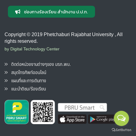
ช่องทางร้องเรียน สำนักงาน ป.ป.ท.
Copyright © 2019 Phetchaburi Rajabhat University , All
rights reserved.
by Digital Technology Center
ติดต่อหน่วยงานต่างๆของ มรภ.พบ.
สมุดโทรศัพท์ออนไลน์
แผนที่และการเดินทาง
แนะนำติชม/ร้องเรียน