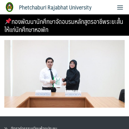
Phetchaburi Rajabhat University
กองพัฒนานักศึกษาจัดอบรมหลักสูตรอาชีพระยะสั้น
ให้แก่นักศึกษาหอพัก
อัตราค่าธรรมเนียมห้องประชุม