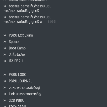
อัตราและวิธีการเก็บค่าธรรมเนียน
การศึกษา ระดับปริญญาตรี
อัตราและวิธีการเก็บค่าธรรมเนียน
การศึกษา ระดับปริญญาตรี พ.ศ. 2566
PBRU Exit Exam
Speexx
Boot Camp
จัดซื้อจัดจ้าง
ITA PBRU
PBRU LOGO
PBRU JOURNAL
จดหมายข่าวดอนขังใหญ่
Link มหาวิทยาลัยราชภัฏ
SCD PBRU
SDGs PBRU