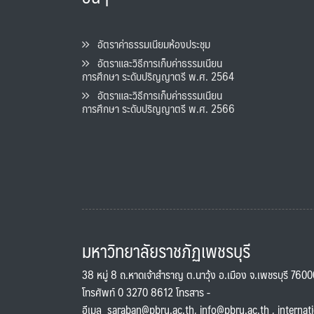
อัตราค่าธรรมเนียมห้องประชุม
อัตราและวิธีการเก็บค่าธรรมเนียน
การศึกษา ระดับปริญญาตรี พ.ศ. 2564
อัตราและวิธีการเก็บค่าธรรมเนียน
การศึกษา ระดับปริญญาตรี พ.ศ. 2566
มหาวิทยาลัยราชภัฏเพชรบุรี
38 หมู่ 8 ถ.หาดเจ้าสำราญ ต.นาวุ้ง อ.เมือง จ.เพชรบุรี 760
โทรศัพท์ 0 3270 8612 โทรสาร -
อีเมล
saraban@pbru.ac.th
,
info@pbru.ac.th
,
internat