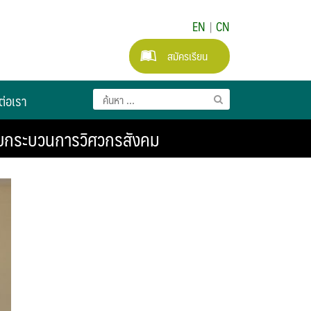
EN
|
CN
สมัครเรียน
ต่อเรา
้วยกระบวนการวิศวกรสังคม