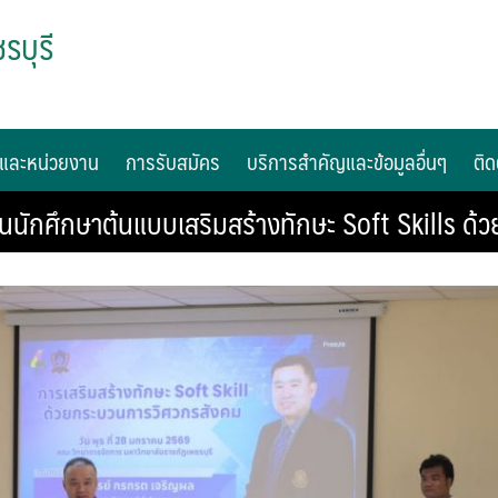
รบุรี
และหน่วยงาน
การรับสมัคร
บริการสำคัญและข้อมูลอื่นๆ
ติด
นักศึกษาต้นแบบเสริมสร้างทักษะ Soft Skills ด