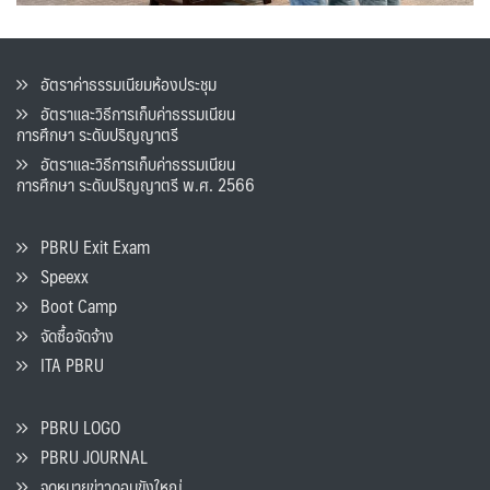
อัตราค่าธรรมเนียมห้องประชุม
อัตราและวิธีการเก็บค่าธรรมเนียน
การศึกษา ระดับปริญญาตรี
อัตราและวิธีการเก็บค่าธรรมเนียน
การศึกษา ระดับปริญญาตรี พ.ศ. 2566
PBRU Exit Exam
Speexx
Boot Camp
จัดซื้อจัดจ้าง
ITA PBRU
PBRU LOGO
PBRU JOURNAL
จดหมายข่าวดอนขังใหญ่