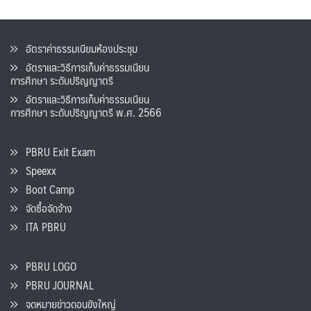
อัตราค่าธรรมเนียมห้องประชุม
อัตราและวิธีการเก็บค่าธรรมเนียน
การศึกษา ระดับปริญญาตรี
อัตราและวิธีการเก็บค่าธรรมเนียน
การศึกษา ระดับปริญญาตรี พ.ศ. 2566
PBRU Exit Exam
Speexx
Boot Camp
จัดซื้อจัดจ้าง
ITA PBRU
PBRU LOGO
PBRU JOURNAL
จดหมายข่าวดอนขังใหญ่