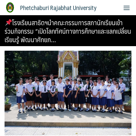
Phetchaburi Rajabhat University
โรงเรียนสาธิตฯนำคณะกรรมการสภานักเรียนเข้า
ร่วมกิจกรรม “เปิดโลกทัศน์ทางการศึกษาและแลกเปลี่ยน
เรียนรู้ พัฒนาศักยภ…