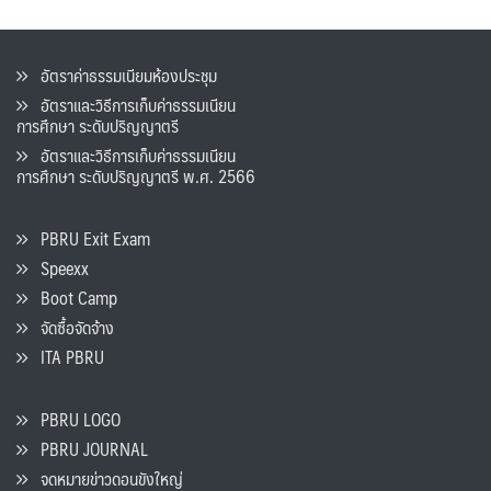
อัตราค่าธรรมเนียมห้องประชุม
อัตราและวิธีการเก็บค่าธรรมเนียน
การศึกษา ระดับปริญญาตรี
อัตราและวิธีการเก็บค่าธรรมเนียน
การศึกษา ระดับปริญญาตรี พ.ศ. 2566
PBRU Exit Exam
Speexx
Boot Camp
จัดซื้อจัดจ้าง
ITA PBRU
PBRU LOGO
PBRU JOURNAL
จดหมายข่าวดอนขังใหญ่