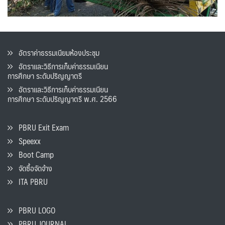
อัตราค่าธรรมเนียมห้องประชุม
อัตราและวิธีการเก็บค่าธรรมเนียน
การศึกษา ระดับปริญญาตรี
อัตราและวิธีการเก็บค่าธรรมเนียน
การศึกษา ระดับปริญญาตรี พ.ศ. 2566
PBRU Exit Exam
Speexx
Boot Camp
จัดซื้อจัดจ้าง
ITA PBRU
PBRU LOGO
PBRU JOURNAL